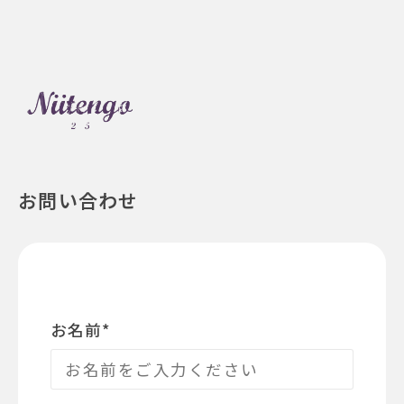
お問い合わせ
お名前
*