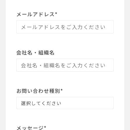
メールアドレス
*
会社名・組織名
お問い合わせ種別
*
メッセージ
*